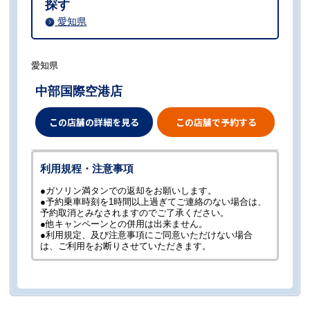
探す
愛知県
愛知県
中部国際空港店
この店舗の詳細を見る
この店舗で予約する
利用規程・注意事項
●ガソリン満タンでの返却をお願いします。
●予約乗車時刻を1時間以上過ぎてご連絡のない場合は、
予約取消とみなされますのでご了承ください。
●他キャンペーンとの併用は出来ません。
●利用規定、及び注意事項にご同意いただけない場合
は、ご利用をお断りさせていただきます。