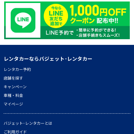
レンタカーならバジェット･レンタカー
レンタカー予約
店舗を探す
キャンペーン
車種・料金
マイページ
バジェット･レンタカーとは
ご利用ガイド