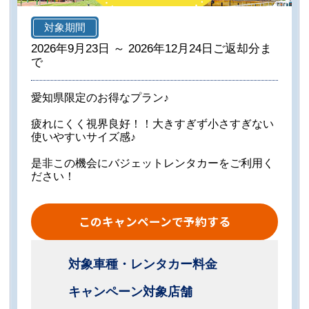
対象期間
2026年9月23日 ～ 2026年12月24日ご返却分ま
で
愛知県限定のお得なプラン♪
疲れにくく視界良好！！大きすぎず小さすぎない
使いやすいサイズ感♪
是非この機会にバジェットレンタカーをご利用く
ださい！
このキャンペーンで予約する
対象車種・レンタカー料金
キャンペーン対象店舗