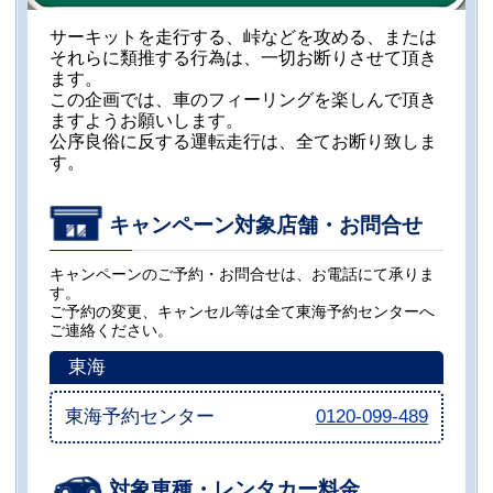
サーキットを走行する、峠などを攻める、または
それらに類推する行為は、一切お断りさせて頂き
ます。
この企画では、車のフィーリングを楽しんで頂き
ますようお願いします。
公序良俗に反する運転走行は、全てお断り致しま
す。
キャンペーン対象店舗・お問合せ
キャンペーンのご予約・お問合せは、お電話にて承りま
す。
ご予約の変更、キャンセル等は全て東海予約センターへ
ご連絡ください。
東海
東海予約センター
0120-099-489
対象車種・レンタカー料金