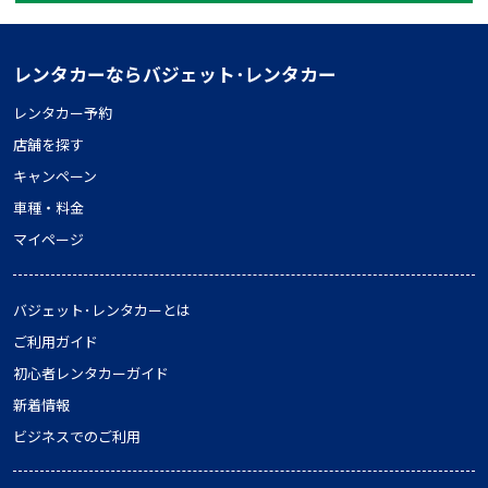
レンタカーならバジェット･レンタカー
レンタカー予約
店舗を探す
キャンペーン
車種・料金
マイページ
バジェット･レンタカーとは
ご利用ガイド
初心者レンタカーガイド
新着情報
ビジネスでのご利用