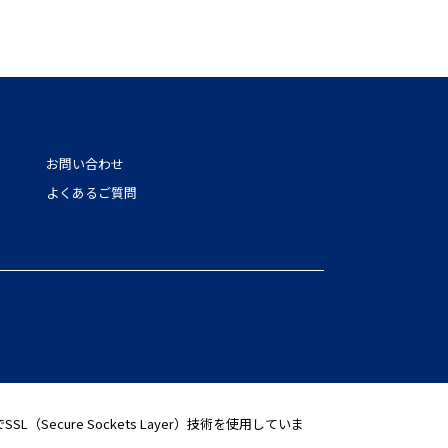
お問い合わせ
よくあるご質問
ure Sockets Layer）技術を使用していま