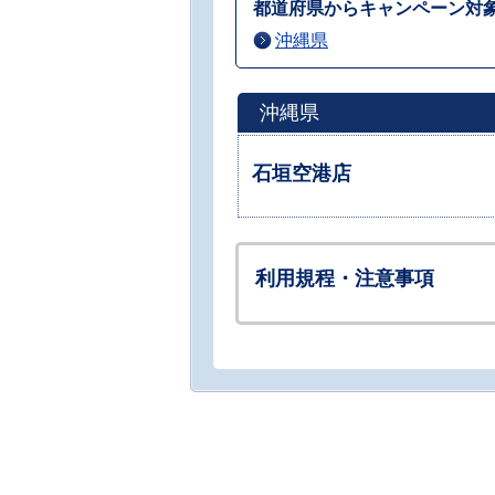
都道府県からキャンペーン対
沖縄県
沖縄県
石垣空港店
利用規程・注意事項