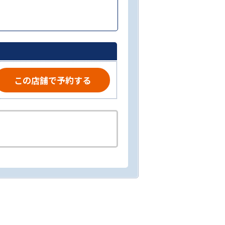
この店舗で予約する