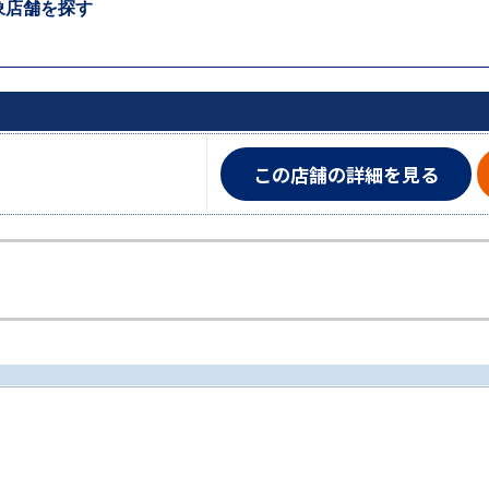
象店舗を探す
この店舗の詳細を見る