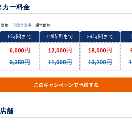
タカー料金
ーン価格
下段青文字
＝通常価格
6時間まで
12時間まで
24時間まで
6,000円
12,000円
18,000円
9,350円
11,000円
13,200円
1
このキャンペーンで予約する
店舗