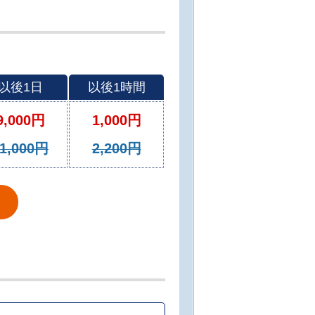
以後1日
以後1時間
9,000円
1,000円
1,000円
2,200円