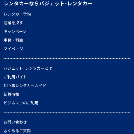
レンタカーならバジェット･レンタカー
レンタカー予約
店舗を探す
キャンペーン
車種・料金
マイページ
バジェット･レンタカーとは
ご利用ガイド
初心者レンタカーガイド
新着情報
ビジネスでのご利用
お問い合わせ
よくあるご質問