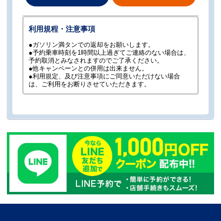
利用規程・注意事項
●ガソリン満タンでの返却をお願いします。
●予約乗車時刻を1時間以上過ぎてご連絡のない場合は、
予約取消とみなされますのでご了承ください。
●他キャンペーンとの併用は出来ません。
●利用規定、及び注意事項にご同意いただけない場合
は、ご利用をお断りさせていただきます。