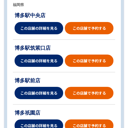
福岡県
博多駅中央店
この店舗の詳細を見る
この店舗で予約する
博多駅筑紫口店
この店舗の詳細を見る
この店舗で予約する
博多駅前店
この店舗の詳細を見る
この店舗で予約する
博多祇園店
この店舗の詳細を見る
この店舗で予約する