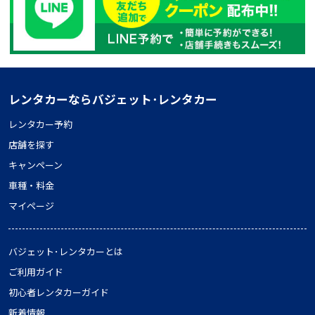
レンタカーならバジェット･レンタカー
レンタカー予約
店舗を探す
キャンペーン
車種・料金
マイページ
バジェット･レンタカーとは
ご利用ガイド
初心者レンタカーガイド
新着情報