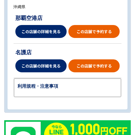
沖縄県
那覇空港店
この店舗の詳細を見る
この店舗で予約する
名護店
この店舗の詳細を見る
この店舗で予約する
利用規程・注意事項