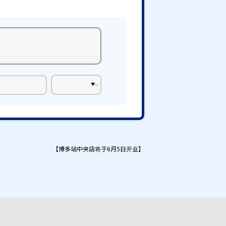
【博多站中央店将于6月5日开业】