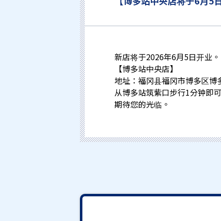
【博多站中央店将于6月5
新店将于2026年6月5日开业。
【博多站中央店】
地址：福冈县福冈市博多区博多
从博多站筑紫口步行1分钟即
期待您的光临。