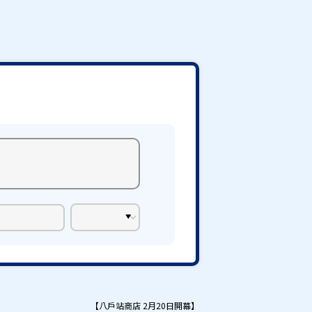
【八戶站商店 2月20日開幕】