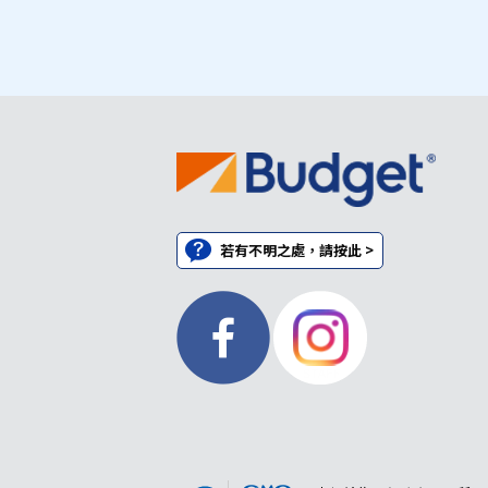
若有不明之處，請按此 >