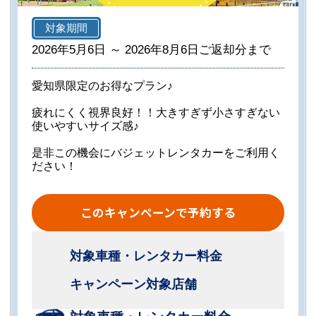
対象期間
2026年5月6日 ～ 2026年8月6日ご返却分まで
愛知県限定のお得なプラン♪
疲れにくく視界良好！！大きすぎず小さすぎない
使いやすいサイズ感♪
是非この機会にバジェットレンタカーをご利用く
ださい！
このキャンペーンで予約する
対象車種・レンタカー料金
キャンペーン対象店舗