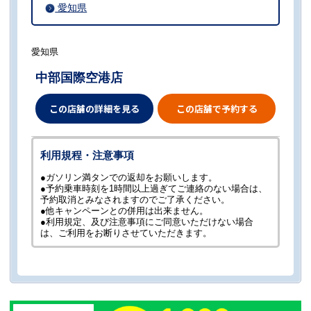
愛知県
愛知県
中部国際空港店
この店舗の詳細を見る
この店舗で予約する
利用規程・注意事項
●ガソリン満タンでの返却をお願いします。
●予約乗車時刻を1時間以上過ぎてご連絡のない場合は、
予約取消とみなされますのでご了承ください。
●他キャンペーンとの併用は出来ません。
●利用規定、及び注意事項にご同意いただけない場合
は、ご利用をお断りさせていただきます。