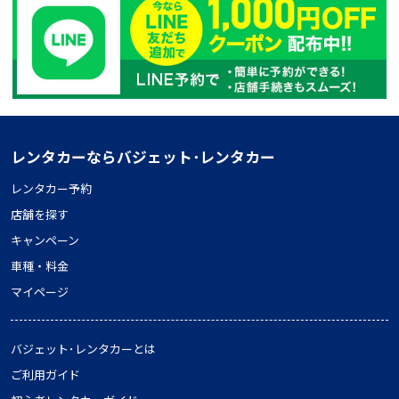
レンタカーならバジェット･レンタカー
レンタカー予約
店舗を探す
キャンペーン
車種・料金
マイページ
バジェット･レンタカーとは
ご利用ガイド