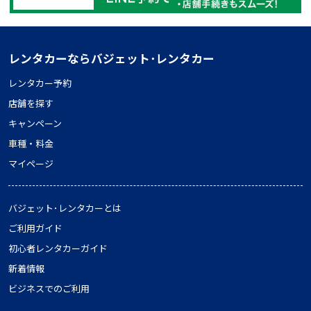
レンタカーならバジェット･レンタカー
レンタカー予約
店舗を探す
キャンペーン
車種・料金
マイページ
バジェット･レンタカーとは
ご利用ガイド
初心者レンタカーガイド
新着情報
ビジネスでのご利用