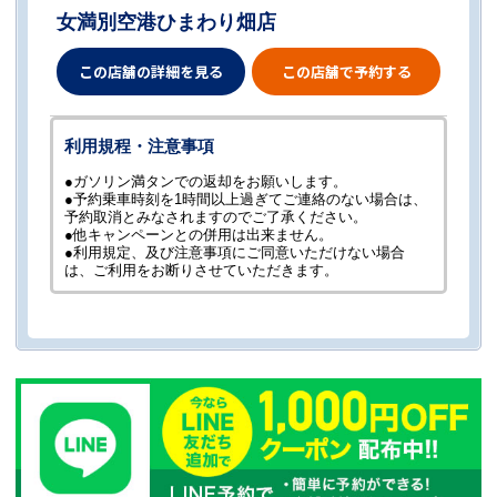
女満別空港ひまわり畑店
この店舗の詳細を見る
この店舗で予約する
利用規程・注意事項
●ガソリン満タンでの返却をお願いします。
●予約乗車時刻を1時間以上過ぎてご連絡のない場合は、
予約取消とみなされますのでご了承ください。
●他キャンペーンとの併用は出来ません。
●利用規定、及び注意事項にご同意いただけない場合
は、ご利用をお断りさせていただきます。