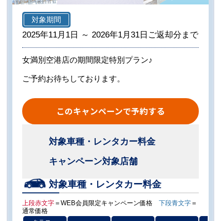
対象期間
2025年11月1日 ～ 2026年1月31日ご返却分まで
女満別空港店の期間限定特別プラン♪
ご予約お待ちしております。
このキャンペーンで予約する
対象車種・レンタカー料金
キャンペーン対象店舗
対象車種・レンタカー料金
上段赤文字
＝WEB会員限定キャンペーン価格
下段青文字
＝
通常価格