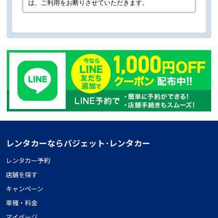
は、ご利用をお断りさせていただきます。
レンタカーならバジェット･レンタカー
レンタカー予約
店舗を探す
キャンペーン
車種・料金
マイページ