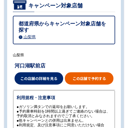
キャンペーン対象店舗
都道府県からキャンペーン対象店舗を
探す
山梨県
山梨県
河口湖駅前店
この店舗の詳細を見る
この店舗で予約する
利用規程・注意事項
●ガソリン満タンでの返却をお願いします。
●予約乗車時刻を1時間以上過ぎてご連絡のない場合は、
予約取消とみなされますのでご了承ください。
●他キャンペーンとの併用は出来ません。
●利用規定、及び注意事項にご同意いただけない場合