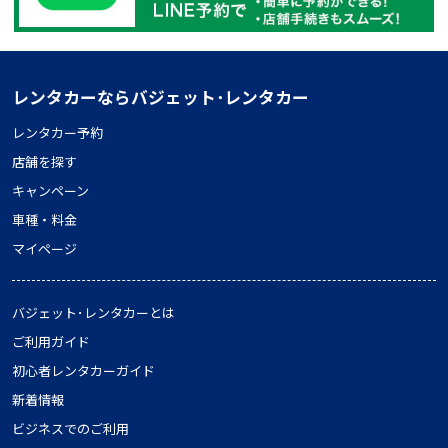
レンタカーならバジェット･レンタカー
レンタカー予約
店舗を探す
キャンペーン
車種・料金
マイページ
バジェット･レンタカーとは
ご利用ガイド
初心者レンタカーガイド
新着情報
ビジネスでのご利用