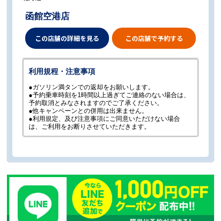
函館空港店
この店舗の詳細を見る
この店舗で予約する
利用規程・注意事項
●ガソリン満タンでの返却をお願いします。
●予約乗車時刻を1時間以上過ぎてご連絡のない場合は、
予約取消とみなされますのでご了承ください。
●他キャンペーンとの併用は出来ません。
●利用規定、及び注意事項にご同意いただけない場合
は、ご利用をお断りさせていただきます。