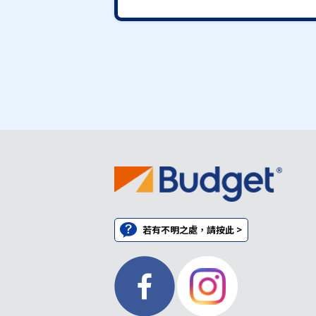
若有不明之處，請按此 >