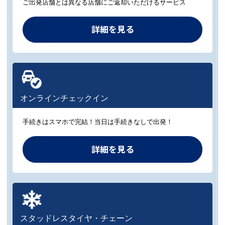
ご出発店舗とは異なる店舗にご返却いただけるサービス
詳細を見る
オンラインチェックイン
手続きはスマホで完結！当日は手続きなしで出発！
詳細を見る
スタッドレスタイヤ・チェーン