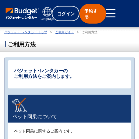
予約す
ログイン
る
Language
バジェット･レンタカー トップ
ご利用ガイド
ご利用方法
ご利用方法
バジェット･レンタカーの
ご利用方法をご案内します。
ペット同乗について
ペット同乗に関するご案内です。