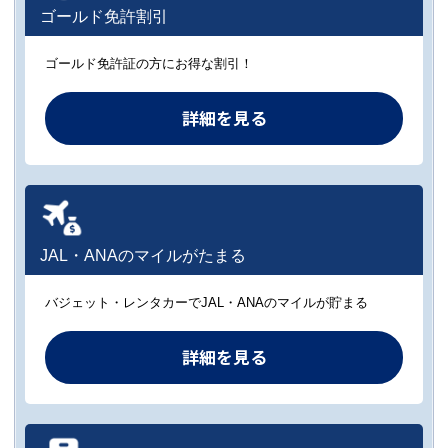
ゴールド免許割引
ゴールド免許証の方にお得な割引！
詳細を見る
JAL・ANAのマイルがたまる
バジェット・レンタカーでJAL・ANAのマイルが貯まる
詳細を見る