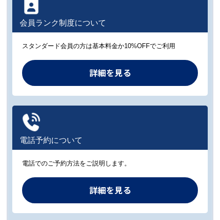
会員ランク制度について
スタンダード会員の方は基本料金か10%OFFでご利用
詳細を見る
電話予約について
電話でのご予約方法をご説明します。
詳細を見る