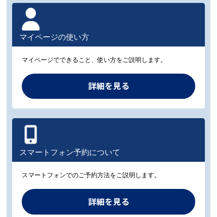
マイページの使い方
マイページでできること、使い方をご説明します。
詳細を見る
スマートフォン予約について
スマートフォンでのご予約方法をご説明します。
詳細を見る