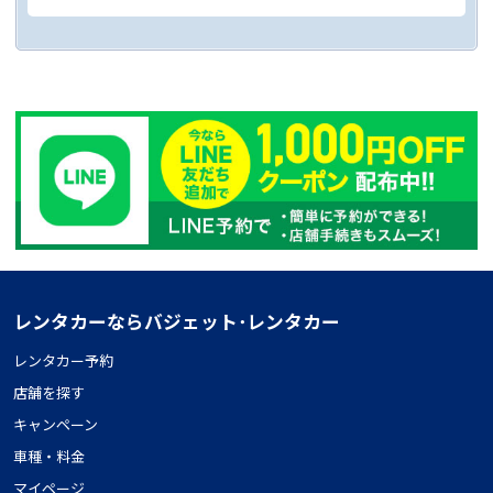
レンタカーならバジェット･レンタカー
レンタカー予約
店舗を探す
キャンペーン
車種・料金
マイページ