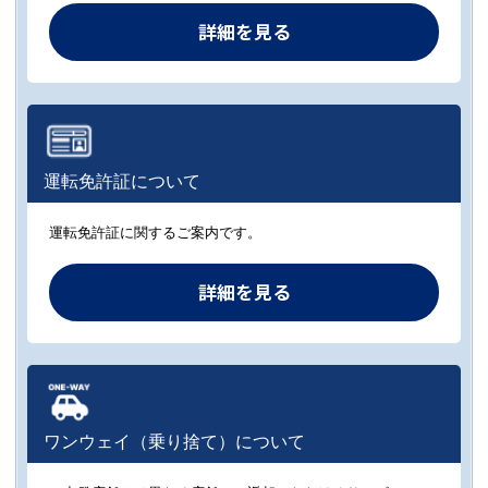
詳細を見る
運転免許証について
運転免許証に関するご案内です。
詳細を見る
ワンウェイ（乗り捨て）について