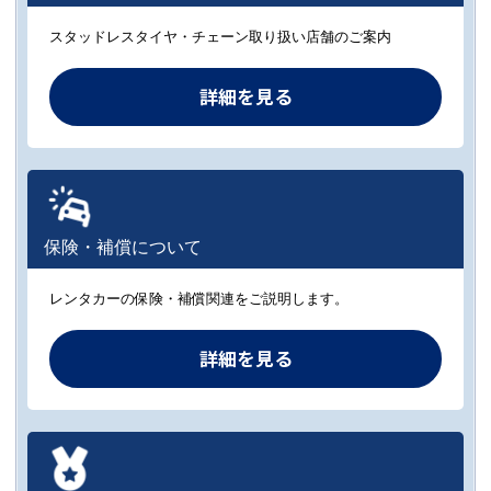
スタッドレスタイヤ・チェーン取り扱い店舗のご案内
詳細を見る
保険・補償について
レンタカーの保険・補償関連をご説明します。
詳細を見る