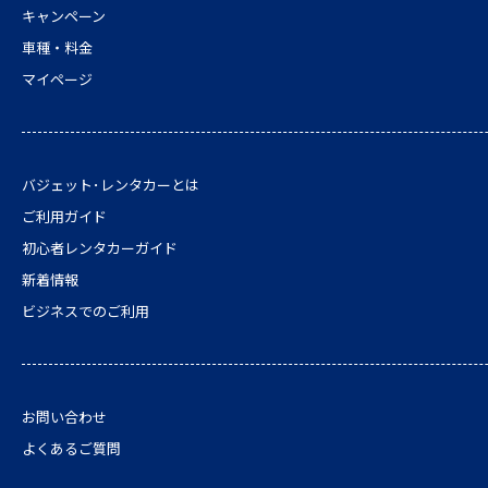
キャンペーン
車種・料金
マイページ
バジェット･レンタカーとは
ご利用ガイド
初心者レンタカーガイド
新着情報
ビジネスでのご利用
お問い合わせ
よくあるご質問