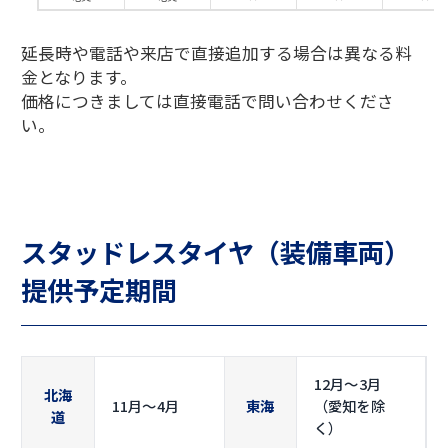
延長時や電話や来店で直接追加する場合は異なる料
金となります。
価格につきましては直接電話で問い合わせくださ
い。
スタッドレスタイヤ（装備車両）
提供予定期間
12月〜3月
北海
11月〜4月
東海
（愛知を除
道
く）