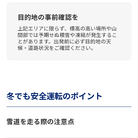
目的地の事前確認を
上記エリアに限らず、標高の高い場所や山
間部では予期せぬ積雪や凍結が発生するこ
とがあります。出発前に必ず目的地の天
候・道路状況をご確認ください。
冬でも安全運転のポイント
雪道を走る際の注意点