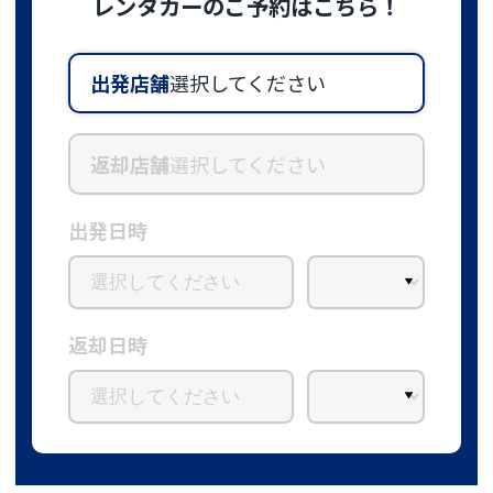
レンタカーのご予約はこちら！
出発店舗
選択してください
返却店舗
選択してください
出発日時
返却日時