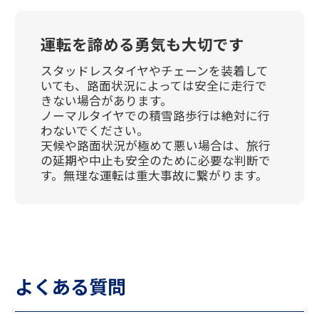
運転を諦める勇気も大切です
スタッドレスタイヤやチェーンを装着して
いても、路面状況によっては安全に走行で
きない場合があります。
ノーマルタイヤでの積雪路歩行は絶対に行
わないでください。
天候や路面状況が極めて悪い場合は、旅行
の延期や中止も安全のために必要な判断で
す。無理な運転は重大事故に繋がります。
よくある質問