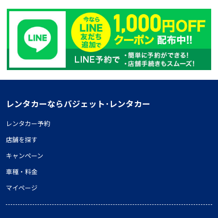
レンタカーならバジェット･レンタカー
レンタカー予約
店舗を探す
キャンペーン
車種・料金
マイページ