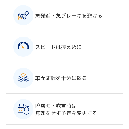
急発進・急ブレーキを避ける
スピードは控えめに
車間距離を十分に取る
降雪時・吹雪時は
無理をせず予定を変更する