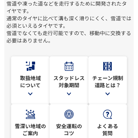
雪道や凍った道などを走行するために開発されたタ
イヤです。
通常のタイヤに比べて溝も深く滑りにくく、雪道では
必須といえるタイヤです。
雪道でなくても走行可能ですので、移動中に交換する
必要はありません。
取扱地域
スタッドレス
チェーン規制
について
対象期間
道路とは？
雪深い地域の
安全運転の
よくある
ご案内
コツ
質問