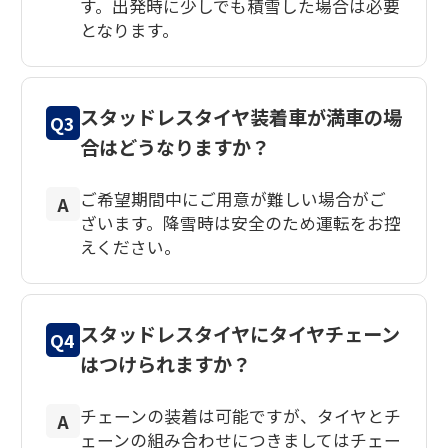
す。出発時に少しでも積雪した場合は必要
となります。
スタッドレスタイヤ装着車が満車の場
Q3
合はどうなりますか？
ご希望期間中にご用意が難しい場合がご
A
ざいます。降雪時は安全のため運転をお控
えください。
スタッドレスタイヤにタイヤチェーン
Q4
はつけられますか？
チェーンの装着は可能ですが、タイヤとチ
A
ェーンの組み合わせにつきましてはチェー