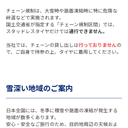
チェーン規制は、大雪時や路面凍結時に特に危険な
峠道などで実施されます。
国土交通省が指定する「チェーン規制区間」では、
スタッドレスタイヤだけでは
通行できません。
当社では、チェーンの貸し出しは
行っておりません
の
で、ご自身で持参の上、タイヤに着用してください。
雪深い地域のご案内
日本全国には、冬季に積雪や路面の凍結が発生する
地域が数多くあります。
安心・安全なご旅行のため、目的地周辺の天候およ