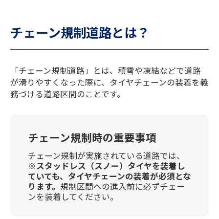
チェーン規制道路とは？
「チェーン規制道路」とは、積雪や凍結などで道路
が滑りやすくなった際に、タイヤチェーンの装着を義
務づける道路区間のことです。
チェーン規制時の重要事項
チェーン規制が実施されている道路では、
※スタッドレス（スノー）タイヤを装着し
ていても、タイヤチェーンの装着が必須とな
ります。
規制区間への進入前に必ずチェー
ンを装着してください。