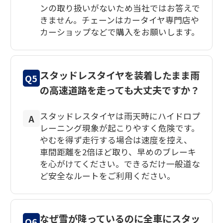
ンの取り扱いがないため当社ではお答えで
きません。チェーンはカータイヤ専門店や
カーショップなどで購入をお願いします。
スタッドレスタイヤを装着したまま雨
Q5
の高速道路を走っても大丈夫ですか？
スタッドレスタイヤは雨天時にハイドロプ
A
レーニング現象が起こりやすく危険です。
やむを得ず走行する場合は速度を控え、
車間距離を2倍ほど取り、早めのブレーキ
を心がけてください。できるだけ一般道な
ど安全なルートをご利用ください。
なぜ雪が降っているのに全車にスタッ
Q6