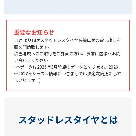
重要なお知らせ
11月より順次スタッドレスタイヤ装着車両の貸し出しを
順次開始致します。
積雪地域へのご旅行をご計画の方は、事前に店舗へお問
い合わせください。
(本データは2026年3月時点のデータとなります。2026
～2027冬シーズン情報につきましては決定次第更新して
まいります。)
スタッドレスタイヤとは