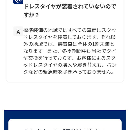
ドレスタイヤが装着されていないので
すか？
標準装備の地域ではすべての車両にスタッ
A
ドレスタイヤを装着しております。それ以
外の地域では、装着車は全体の1割未満と
なります。また、冬季期間中は当社でタイ
ヤ交換を行っておらず、お客様によるスタ
ッドレスタイヤの購入や履き替えも、パン
クなどの緊急時を除き承っておりません。