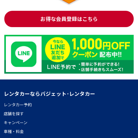
お得な会員登録はこちら
レンタカーならバジェット･レンタカー
レンタカー予約
店舗を探す
キャンペーン
車種・料金