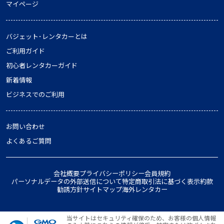
マイページ
バジェット･レンタカーとは
ご利用ガイド
初心者レンタカーガイド
新着情報
ビジネスでのご利用
お問い合わせ
よくあるご質問
会社概要
プライバシーポリシー
会員規約
パーソナルデータの外部送信について
特定商取引法に基づく表示
約款
勧誘方針
サイトマップ
海外レンタカー
当サイトはセキュリティ確保のため、お客様の個人情報