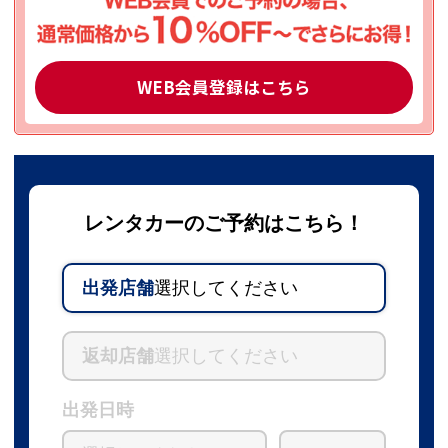
WEB会員登録はこちら
レンタカーのご予約はこちら！
出発店舗
選択してください
返却店舗
選択してください
出発日時