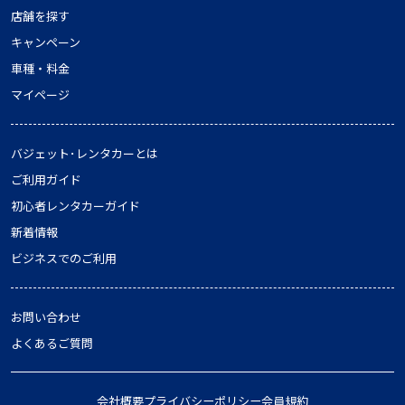
店舗を探す
キャンペーン
車種・料金
マイページ
バジェット･レンタカーとは
ご利用ガイド
初心者レンタカーガイド
新着情報
ビジネスでのご利用
お問い合わせ
よくあるご質問
会社概要
プライバシーポリシー
会員規約