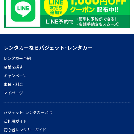
レンタカーならバジェット･レンタカー
レンタカー予約
店舗を探す
キャンペーン
車種・料金
マイページ
バジェット･レンタカーとは
ご利用ガイド
初心者レンタカーガイド