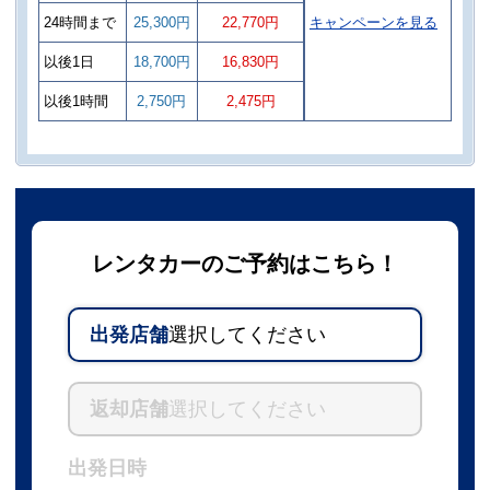
24時間まで
25,300円
22,770円
キャンペーンを見る
以後1日
18,700円
16,830円
以後1時間
2,750円
2,475円
レンタカーのご予約はこちら！
出発店舗
選択してください
返却店舗
選択してください
出発日時