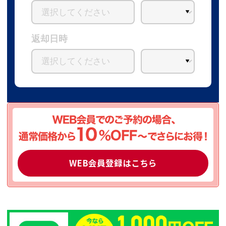
返却日時
WEB会員登録はこちら