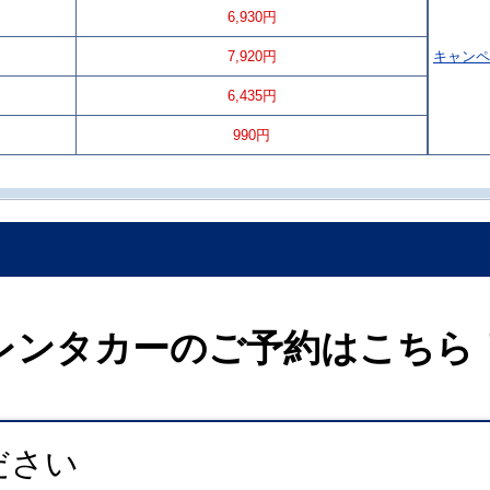
6,930円
7,920円
キャンペ
6,435円
990円
レンタカーのご予約はこちら
ださい