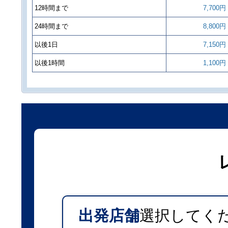
12時間まで
7,700円
24時間まで
8,800円
以後1日
7,150円
以後1時間
1,100円
出発店舗
選択してく