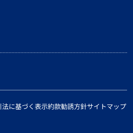
引法に基づく表示
約款
勧誘方針
サイトマップ