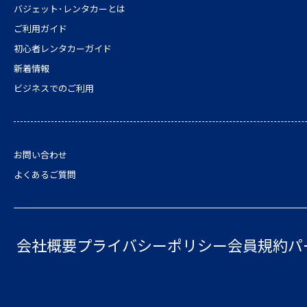
バジェット･レンタカーとは
ご利用ガイド
初心者レンタカーガイド
新着情報
ビジネスでのご利用
お問い合わせ
よくあるご質問
会社概要
プライバシーポリシー
会員規約
パ