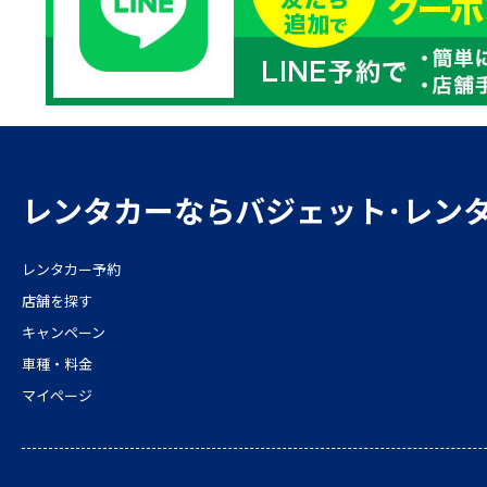
レンタカーならバジェット･レン
レンタカー予約
店舗を探す
キャンペーン
車種・料金
マイページ