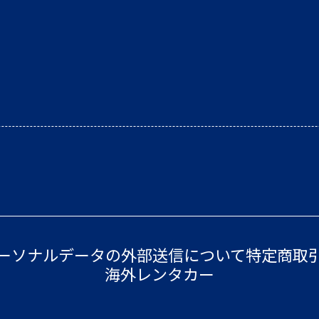
ーソナルデータの外部送信について
特定商取
海外レンタカー