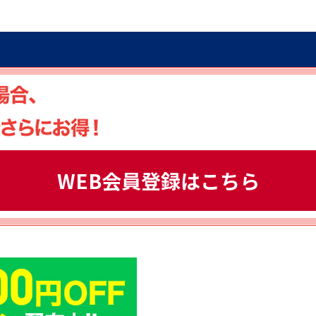
WEB会員登録はこちら