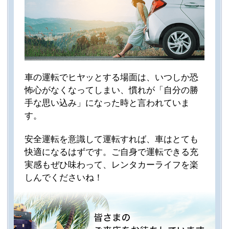
車の運転でヒヤッとする場面は、いつしか恐
怖心がなくなってしまい、慣れが「自分の勝
手な思い込み」になった時と言われていま
す。
安全運転を意識して運転すれば、車はとても
快適になるはずです。ご自身で運転できる充
実感もぜひ味わって、レンタカーライフを楽
しんでくださいね！