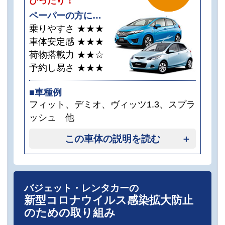
ぴったり！
ペーパーの方に…
乗りやすさ
★★★
車体安定感
★★★
荷物搭載力
★★☆
予約し易さ
★★★
■車種例
フィット、デミオ、ヴィッツ1.3、スプラ
ッシュ 他
この車体の説明を読む
バジェット・レンタカーの
新型コロナウイルス感染拡大防止
のための取り組み