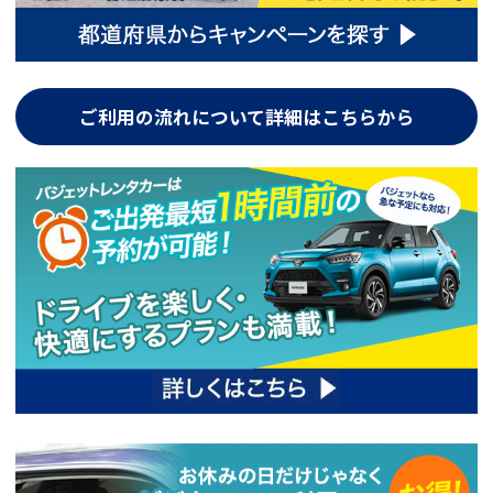
ご利用の流れについて詳細はこちらから