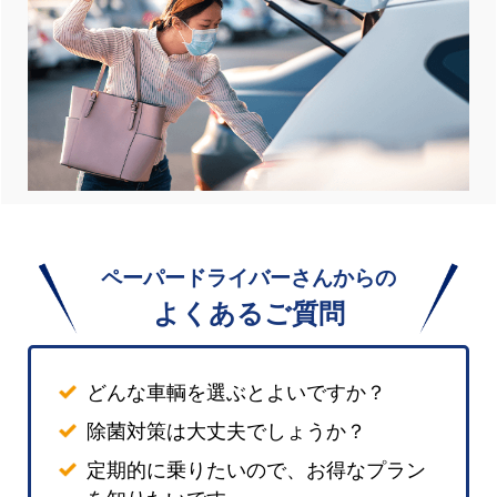
ペーパードライバーさんからの
よくあるご質問
どんな車輌を選ぶとよいですか？
除菌対策は大丈夫でしょうか？
定期的に乗りたいので、お得なプラン