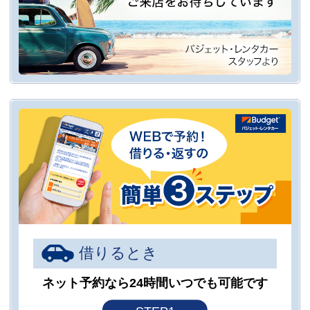
借りるとき
ネット予約なら24時間いつでも可能です