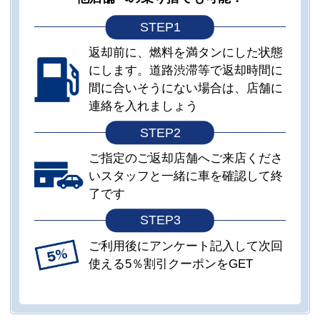
STEP1
返却前に、燃料を満タンにした状態
にします。道路渋滞等で返却時間に
間に合いそうにない場合は、店舗に
連絡を入れましょう
STEP2
ご指定のご返却店舗へご来店くださ
いスタッフと一緒に車を確認して終
了です
STEP3
ご利用後にアンケート記入して次回
使える5％割引クーポンをGET