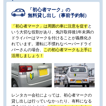
「初心者マーク」の
無料貸し出し（事前予約制）
「初心者マーク」は周囲の車に注意を促す
と
いう大切な役割があり、免許取得後1年未満の
ドライバーはマークを付けることが義務化さ
れています。運転に不慣れなペーパードライ
バーさんの場合、
この初心者マークも上手に
活用しましょう！
レンタカー会社によっては、初心者マークの
貸し出しは行っていなかったり、有料になる