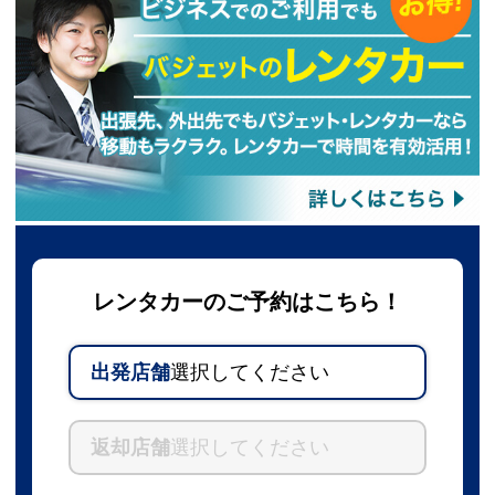
レンタカーのご予約はこちら！
出発店舗
選択してください
返却店舗
選択してください