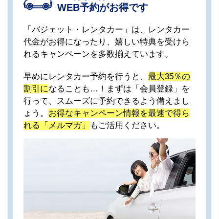
WEB予約がお得です
「バジェット・レンタカー」は、レンタカー
代金がお得になったり、嬉しい特典を受けら
れるキャンペーンを多数揃えています。
早めにレンタカー予約を行うと、
最大35％の
割引に
なることも…！まずは「会員登録」を
行って、スムーズに予約できるよう備えまし
ょう。
お得なキャンペーン情報を最速で得ら
れる「メルマガ」
もご活用ください。