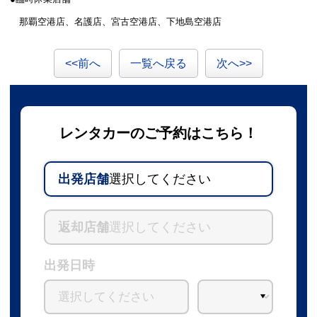
那覇空港店、名護店、宮古空港店、下地島空港店
<<前へ
一覧へ戻る
次へ>>
レンタカーのご予約はこちら！
出発店舗
選択してください
返却店舗
選択してください
出発日時