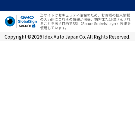
当サイトはセキュリティ確保のため、お客様の個人情報
の入力時にこれらの情報が傍受、妨害または改ざんされ
ることを防ぐ目的でSSL（Secure Sockets Layer）技術を
使用しています。
Copyright ©2026 Idex Auto Japan Co. All Rights Reserved.