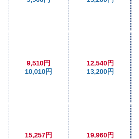
9,510円
12,540円
10,010円
13,200円
15,257円
19,960円