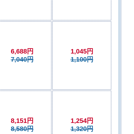
6,688円
1,045円
7,040円
1,100円
8,151円
1,254円
8,580円
1,320円