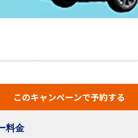
このキャンペーンで予約する
ー料金