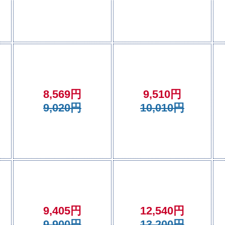
8,569円
9,510円
9,020円
10,010円
9,405円
12,540円
9,900円
13,200円