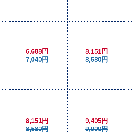
6,688円
8,151円
7,040円
8,580円
8,151円
9,405円
8,580円
9,900円