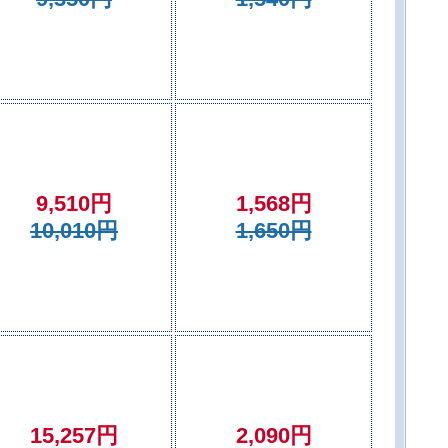
9,510円
1,568円
10,010円
1,650円
15,257円
2,090円