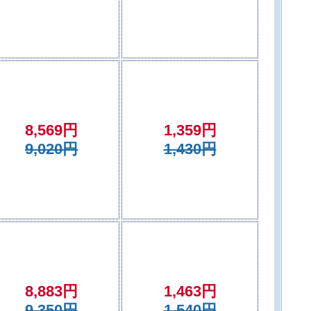
8,569円
1,359円
9,020円
1,430円
8,883円
1,463円
9,350円
1,540円