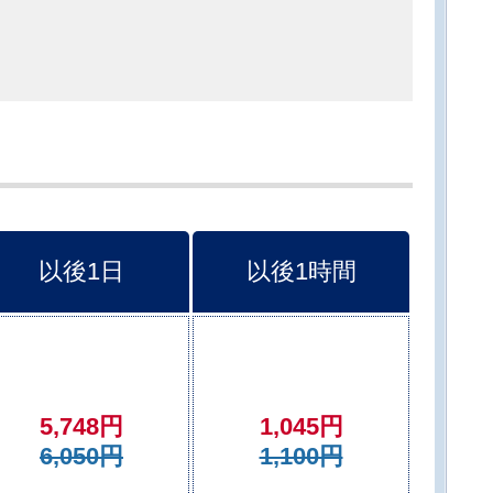
以後1日
以後1時間
5,748円
1,045円
6,050円
1,100円