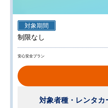
対象期間
制限なし
安心安全プラン
対象者種・レンタカ