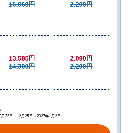
16,060円
2,200円
13,585円
2,090円
14,300円
2,200円
間
月22日、12月25日～2027年1月2日