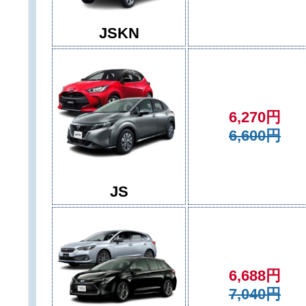
JSKN
6,270円
6,600円
JS
6,688円
7,040円