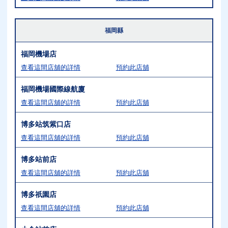
福岡縣
福岡機場店
查看這間店舖的詳情
預約此店舖
福岡機場國際線航廈
查看這間店舖的詳情
預約此店舖
博多站筑紫口店
查看這間店舖的詳情
預約此店舖
博多站前店
查看這間店舖的詳情
預約此店舖
博多祇園店
查看這間店舖的詳情
預約此店舖