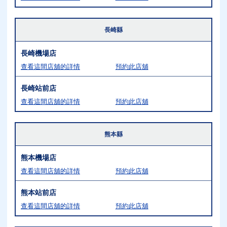
長崎縣
長崎機場店
查看這間店舖的詳情
預約此店舖
長崎站前店
查看這間店舖的詳情
預約此店舖
熊本縣
熊本機場店
查看這間店舖的詳情
預約此店舖
熊本站前店
查看這間店舖的詳情
預約此店舖