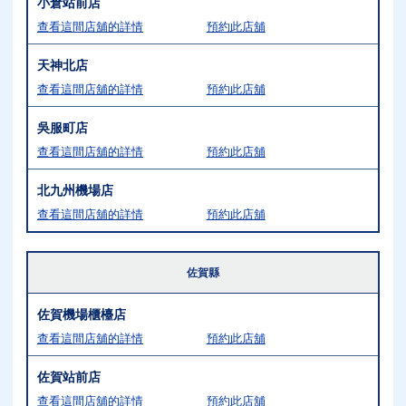
小倉站前店
查看這間店舖的詳情
預約此店舖
天神北店
查看這間店舖的詳情
預約此店舖
吳服町店
查看這間店舖的詳情
預約此店舖
北九州機場店
查看這間店舖的詳情
預約此店舖
佐賀縣
佐賀機場櫃檯店
查看這間店舖的詳情
預約此店舖
佐賀站前店
查看這間店舖的詳情
預約此店舖