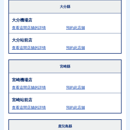
大分縣
大分機場店
查看這間店舖的詳情
預約此店舖
大分站前店
查看這間店舖的詳情
預約此店舖
宮崎縣
宮崎機場店
查看這間店舖的詳情
預約此店舖
宮崎站前店
查看這間店舖的詳情
預約此店舖
鹿兒島縣